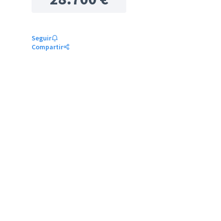
Seguir
Compartir