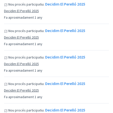
Decidim El Perelló 2025
Nou procés participatiu:
Decidim El Perelló 2025
Fa aproximadament 1 any
Decidim El Perelló 2025
Nou procés participatiu:
Decidim El Perelló 2025
Fa aproximadament 1 any
Decidim El Perelló 2025
Nou procés participatiu:
Decidim El Perelló 2025
Fa aproximadament 1 any
Decidim El Perelló 2025
Nou procés participatiu:
Decidim El Perelló 2025
Fa aproximadament 1 any
Decidim El Perelló 2025
Nou procés participatiu: