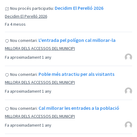
Decidim El Perelló 2026
Nou procés participatiu:
Decidim El Perelló 2026
Fa 4 mesos
L'entrada pel polígon cal millorar-la
Nou comentari:
MILLORA DELS ACCESSOS DEL MUNICIPI
Fa aproximadament 1 any
Poble més atractiu per als visitants
Nou comentari:
MILLORA DELS ACCESSOS DEL MUNICIPI
Fa aproximadament 1 any
Cal millorar les entrades a la població
Nou comentari:
MILLORA DELS ACCESSOS DEL MUNICIPI
Fa aproximadament 1 any